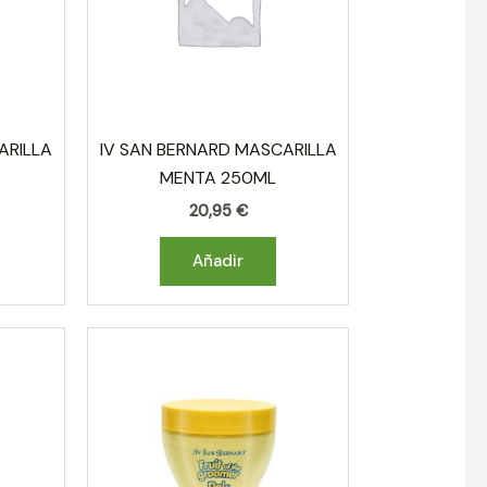
ARILLA
IV SAN BERNARD MASCARILLA
MENTA 250ML
20,95
€
Añadir