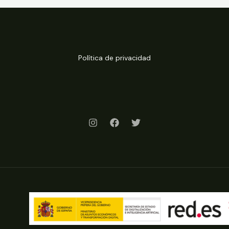
Política de privacidad