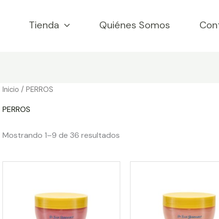
Tienda
Quiénes Somos
Con
Inicio
/ PERROS
PERROS
Mostrando 1–9 de 36 resultados