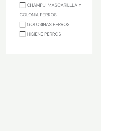
CHAMPU, MASCARILLLA Y
COLONIA PERROS
GOLOSINAS PERROS
HIGIENE PERROS