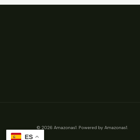
© 2026 Amazonas1. Powered by Amazonas1.
ES