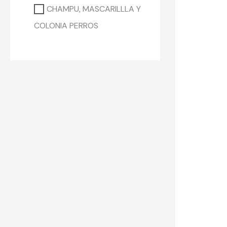
CHAMPU, MASCARILLLA Y
COLONIA PERROS