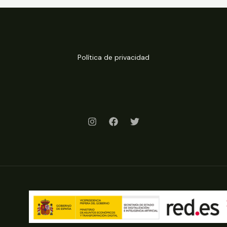
Política de privacidad