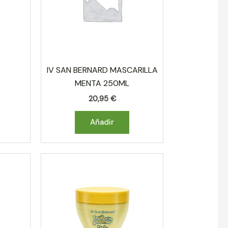
IV SAN BERNARD MASCARILLA
MENTA 250ML
20,95
€
Añadir