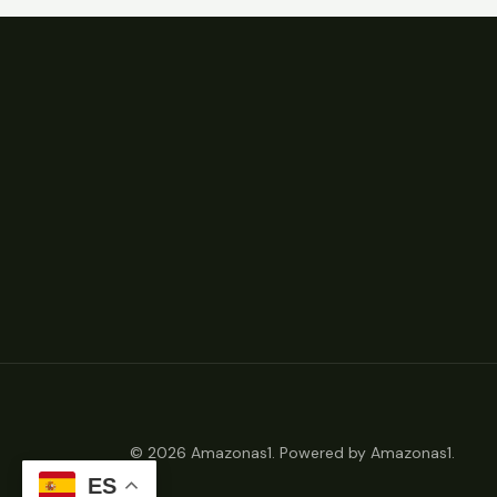
© 2026 Amazonas1. Powered by Amazonas1.
ES