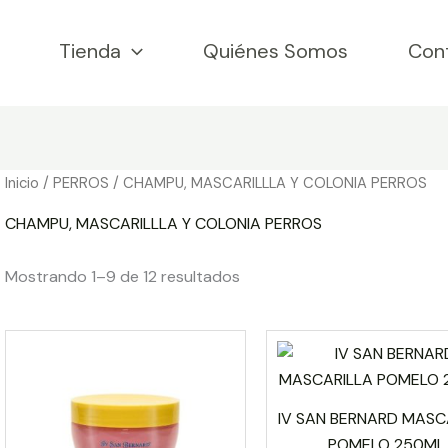
Tienda
Quiénes Somos
Con
Inicio
/
PERROS
/ CHAMPU, MASCARILLLA Y COLONIA PERROS
CHAMPU, MASCARILLLA Y COLONIA PERROS
Mostrando 1–9 de 12 resultados
IV SAN BERNARD MASC
POMELO 250ML